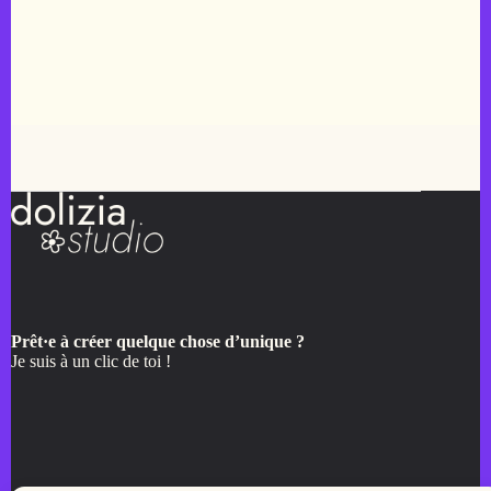
Prêt·e à créer quelque chose d’unique ?
Je suis à un clic de toi !