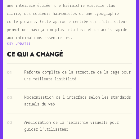
une interface épurée, une hiérarchie visuelle plus
claire, des couleurs harmonisées et une typographie
contemporaine. Cette approche centrée sur l'utilisateur
permet une navigation plus intuitive et un accès rapide
aux informations essentielles.
KEY UPDATES
CE QUI A CHANGÉ
01
Refonte complète de la structure de la page pour
une meilleure lisibilité
02
Modernisation de l'interface selon les standards
actuels du web
03
Amélioration de la hiérarchie visuelle pour
guider l'utilisateur