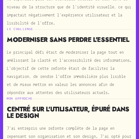
niveau de la structure que de l'identité visuelle, ce qui
impactait négativement l'expérience utilisateur et la
lisibilité de l'offre.
LE CHALLENGE
MODERNISER SANS PERDRE L'ESSENTIEL
Le principal défi était de moderniser la page tout en
améliorant la clarté et l'accessibilité des informations.
L'objectif de cette refonte était de faciliter la
navigation, de rendre l'offre immobilière plus lisible
et de mieux mettre en valeur les annonces afin de
répondre aux attentes des utilisateurs actuels.
MON APPROCHE
CENTRÉ SUR L'UTILISATEUR, ÉPURÉ DANS
LE DESIGN
J'ai entrepris une refonte complète de la page en
repensant son organisation et son design. J'ai opté pour