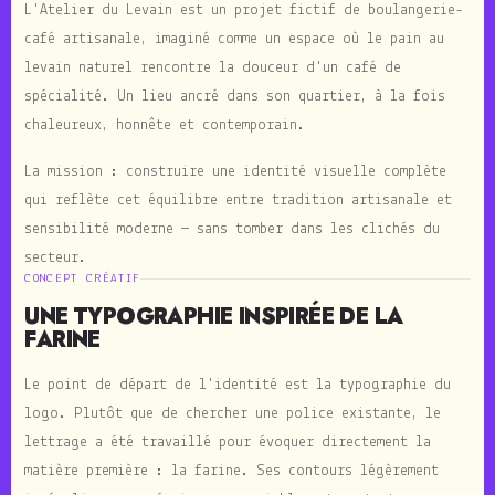
L'Atelier du Levain est un projet fictif de boulangerie-
café artisanale, imaginé comme un espace où le pain au
levain naturel rencontre la douceur d'un café de
spécialité. Un lieu ancré dans son quartier, à la fois
chaleureux, honnête et contemporain.
La mission : construire une identité visuelle complète
qui reflète cet équilibre entre tradition artisanale et
sensibilité moderne — sans tomber dans les clichés du
secteur.
CONCEPT CRÉATIF
UNE TYPOGRAPHIE INSPIRÉE DE LA
FARINE
Le point de départ de l'identité est la typographie du
logo. Plutôt que de chercher une police existante, le
lettrage a été travaillé pour évoquer directement la
matière première : la farine. Ses contours légèrement