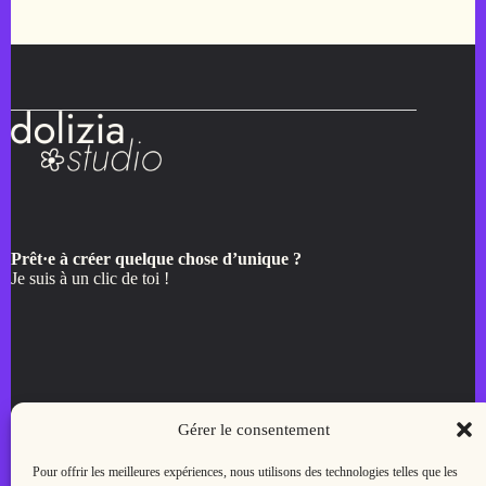
Prêt·e à créer quelque chose d’unique ?
Je suis à un clic de toi !
Menu
Gérer le consentement
Accueil
Pour offrir les meilleures expériences, nous utilisons des technologies telles que les
Créer mon site