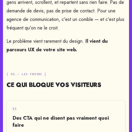
gens arrivent, scrollent, et repartent sans rien faire. Pas de
demande de devis, pas de prise de contact. Pour une
agence de communication, c'est un comble — et c'est plus
fréquent qu'on ne le croit.
Le problème vient rarement du design.
Il vient du
parcours UX de votre site web.
[ 01 — LES FREINS ]
CE QUI BLOQUE VOS VISITEURS
01
Des CTA qui ne disent pas vraiment quoi
faire