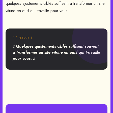
quelques ajustements ciblés suffisent à transformer un site
vitrine en outil qui travaille pour vous.
[ À RETENIR ]
« Quelques ajustements ciblés suffisent souvent
à transformer un site vitrine en outil qui travaille
pour vous. »