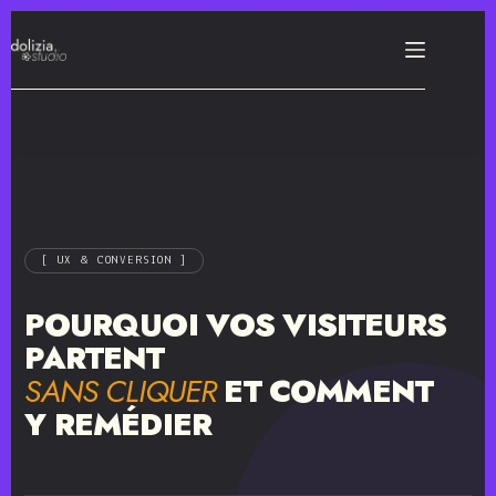
[ UX & CONVERSION ]
POURQUOI VOS VISITEURS
PARTENT
SANS CLIQUER
ET COMMENT
Y REMÉDIER