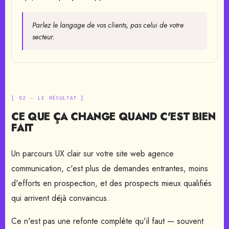
Parlez le langage de vos clients, pas celui de votre
secteur.
[ 02 — LE RÉSULTAT ]
CE QUE ÇA CHANGE QUAND C'EST BIEN
FAIT
Un parcours UX clair sur votre site web agence
communication, c'est plus de demandes entrantes, moins
d'efforts en prospection, et des prospects mieux qualifiés
qui arrivent déjà convaincus.
Ce n'est pas une refonte complète qu'il faut — souvent