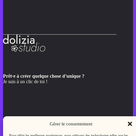
Prêt·e à créer quelque chose d’unique ?
Je suis à un clic de toi !
Menu
Gérer le consentement
Accueil
Pour offrir les meilleures expériences, nous utilisons des technologies telles que les