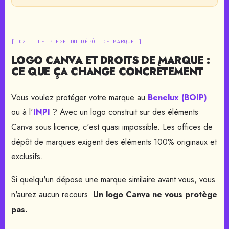
[ 02 — LE PIÈGE DU DÉPÔT DE MARQUE ]
LOGO CANVA ET DROITS DE MARQUE :
CE QUE ÇA CHANGE CONCRÈTEMENT
Vous voulez protéger votre marque au
Benelux (BOIP)
ou à l'
INPI
? Avec un logo construit sur des éléments
Canva sous licence, c'est quasi impossible. Les offices de
dépôt de marques exigent des éléments 100% originaux et
exclusifs.
Si quelqu'un dépose une marque similaire avant vous, vous
n'aurez aucun recours.
Un logo Canva ne vous protège
pas.