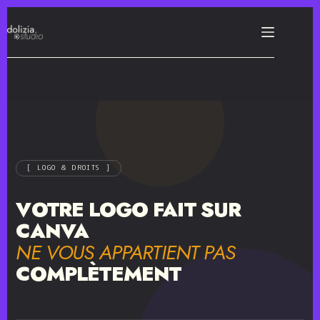
[ LOGO & DROITS ]
VOTRE LOGO FAIT SUR
CANVA
NE VOUS APPARTIENT PAS
COMPLÈTEMENT