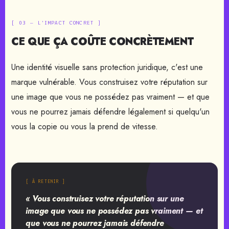
[ 03 — L'IMPACT CONCRET ]
CE QUE ÇA COÛTE CONCRÈTEMENT
Une identité visuelle sans protection juridique, c'est une
marque vulnérable. Vous construisez votre réputation sur
une image que vous ne possédez pas vraiment — et que
vous ne pourrez jamais défendre légalement si quelqu'un
vous la copie ou vous la prend de vitesse.
[ À RETENIR ]
« Vous construisez votre réputation sur une
image que vous ne possédez pas vraiment — et
que vous ne pourrez jamais défendre