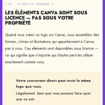
[ 01 — LA RÉALITÉ JURIDIQUE ]
LES ÉLÉMENTS CANVA SONT SOUS
LICENCE — PAS SOUS VOTRE
PROPRIÉTÉ
Quand vous créez un logo sur Canva, vous assemblez des
formes, icônes et illustrations qui appartiennent à Canva,
pas à vous. Ces éléments sont disponibles sous licence —
ce qui signifie que n'importe qui d'autre peut les utiliser
exactement comme vous.
Votre concurrent direct peut avoir le même
⚠️
logo que vous.
Légalement. Sans que vous puissiez faire quoi
que ce soit.