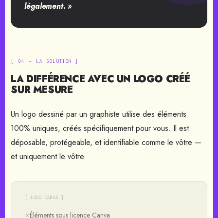
légalement. »
[ 04 — LA SOLUTION ]
LA DIFFÉRENCE AVEC UN LOGO CRÉÉ
SUR MESURE
Un logo dessiné par un graphiste utilise des éléments
100% uniques, créés spécifiquement pour vous. Il est
déposable, protégeable, et identifiable comme le vôtre —
et uniquement le vôtre.
[ LOGO CANVA ]
Éléments sous licence Canva
✕